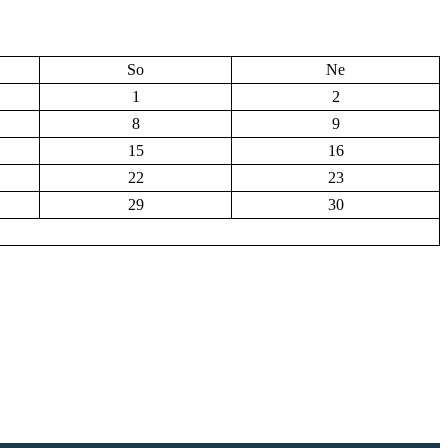
So
Ne
1
2
8
9
15
16
22
23
29
30