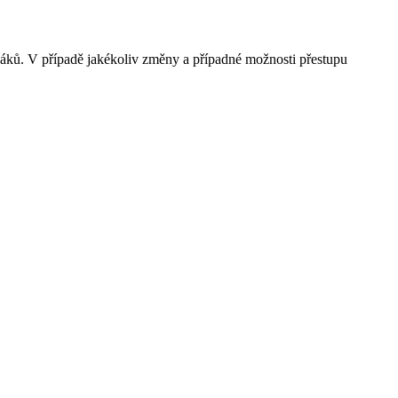
 žáků. V případě jakékoliv změny a případné možnosti přestupu