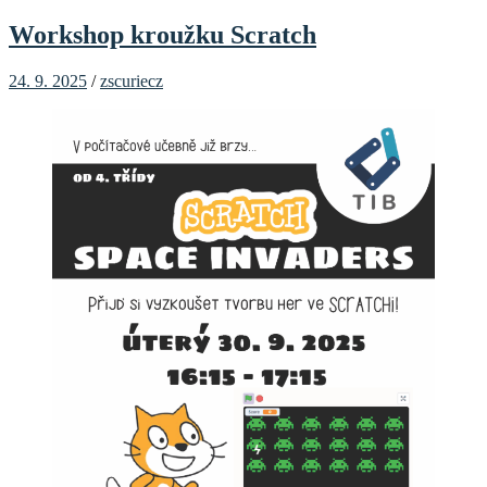
Workshop kroužku Scratch
24. 9. 2025
/
zscuriecz