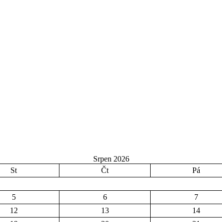
Srpen 2026
St
Čt
Pá
5
6
7
12
13
14