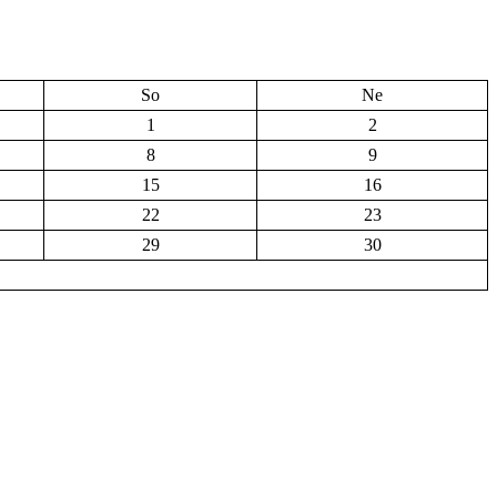
So
Ne
1
2
8
9
15
16
22
23
29
30