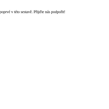
prvé v této sestavě. Přijďte nás podpořit!