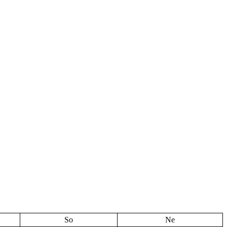
So
Ne