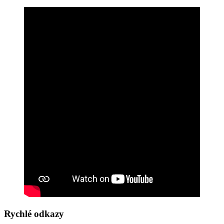
Rychlé odkazy