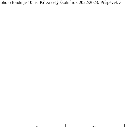
tohoto fondu je 10 tis. Kč za celý školní rok 2022/2023. Příspěvek z