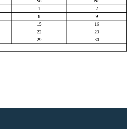
So
Ne
1
2
8
9
15
16
22
23
29
30