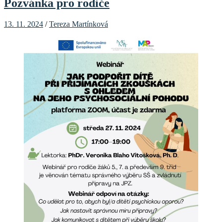
Pozvánka pro rodiče
13. 11. 2024
/
Tereza Martínková