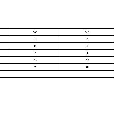
So
Ne
1
2
8
9
15
16
22
23
29
30